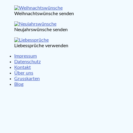
Weihnachtswünsche senden
Neujahrswünsche senden
Liebessprüche verwenden
Impressum
Datenschutz
Kontakt
Über uns
Grusskarten
Blog