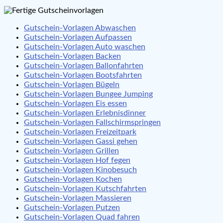
Gutschein-Vorlagen Abwaschen
Gutschein-Vorlagen Aufpassen
Gutschein-Vorlagen Auto waschen
Gutschein-Vorlagen Backen
Gutschein-Vorlagen Ballonfahrten
Gutschein-Vorlagen Bootsfahrten
Gutschein-Vorlagen Bügeln
Gutschein-Vorlagen Bungee Jumping
Gutschein-Vorlagen Eis essen
Gutschein-Vorlagen Erlebnisdinner
Gutschein-Vorlagen Fallschirmspringen
Gutschein-Vorlagen Freizeitpark
Gutschein-Vorlagen Gassi gehen
Gutschein-Vorlagen Grillen
Gutschein-Vorlagen Hof fegen
Gutschein-Vorlagen Kinobesuch
Gutschein-Vorlagen Kochen
Gutschein-Vorlagen Kutschfahrten
Gutschein-Vorlagen Massieren
Gutschein-Vorlagen Putzen
Gutschein-Vorlagen Quad fahren