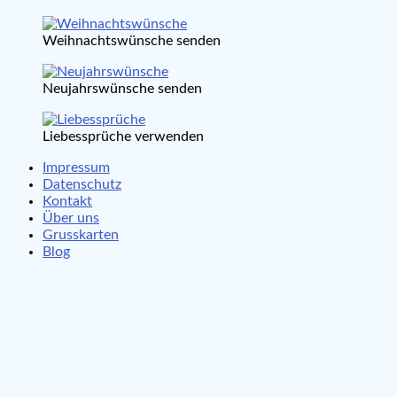
Weihnachtswünsche senden
Neujahrswünsche senden
Liebessprüche verwenden
Impressum
Datenschutz
Kontakt
Über uns
Grusskarten
Blog