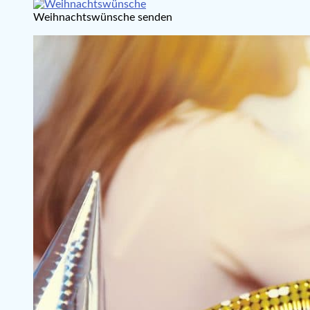
Weihnachtswünsche senden