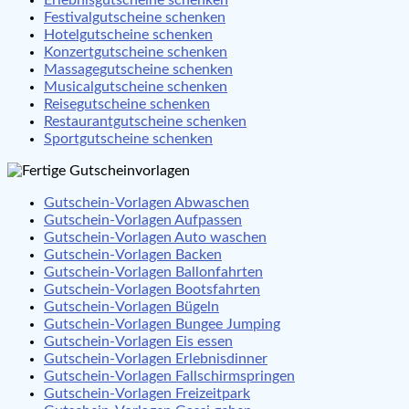
Festivalgutscheine schenken
Hotelgutscheine schenken
Konzertgutscheine schenken
Massagegutscheine schenken
Musicalgutscheine schenken
Reisegutscheine schenken
Restaurantgutscheine schenken
Sportgutscheine schenken
Gutschein-Vorlagen Abwaschen
Gutschein-Vorlagen Aufpassen
Gutschein-Vorlagen Auto waschen
Gutschein-Vorlagen Backen
Gutschein-Vorlagen Ballonfahrten
Gutschein-Vorlagen Bootsfahrten
Gutschein-Vorlagen Bügeln
Gutschein-Vorlagen Bungee Jumping
Gutschein-Vorlagen Eis essen
Gutschein-Vorlagen Erlebnisdinner
Gutschein-Vorlagen Fallschirmspringen
Gutschein-Vorlagen Freizeitpark