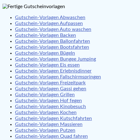
Gutschein-Vorlagen Abwaschen
Gutschein-Vorlagen Aufpassen
Gutschein-Vorlagen Auto waschen
Gutschein-Vorlagen Backen
Gutschein-Vorlagen Ballonfahrten
Gutschein-Vorlagen Bootsfahrten
Gutschein-Vorlagen Bügeln
Gutschein-Vorlagen Bungee Jumping
Gutschein-Vorlagen Eis essen
Gutschein-Vorlagen Erlebnisdinner
Gutschein-Vorlagen Fallschirmspringen
Gutschein-Vorlagen Freizeitpark
Gutschein-Vorlagen Gassi gehen
Gutschein-Vorlagen Grillen
Gutschein-Vorlagen Hof fegen
Gutschein-Vorlagen Kinobesuch
Gutschein-Vorlagen Kochen
Gutschein-Vorlagen Kutschfahrten
Gutschein-Vorlagen Massieren
Gutschein-Vorlagen Putzen
Gutschein-Vorlagen Quad fahren