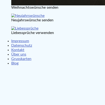
Weihnachtswünsche senden
Neujahrswünsche senden
Liebessprüche verwenden
Impressum
Datenschutz
Kontakt
Über uns
Grusskarten
Blog