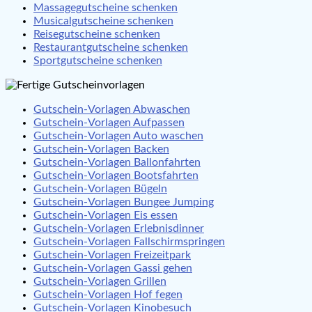
Massagegutscheine schenken
Musicalgutscheine schenken
Reisegutscheine schenken
Restaurantgutscheine schenken
Sportgutscheine schenken
Gutschein-Vorlagen Abwaschen
Gutschein-Vorlagen Aufpassen
Gutschein-Vorlagen Auto waschen
Gutschein-Vorlagen Backen
Gutschein-Vorlagen Ballonfahrten
Gutschein-Vorlagen Bootsfahrten
Gutschein-Vorlagen Bügeln
Gutschein-Vorlagen Bungee Jumping
Gutschein-Vorlagen Eis essen
Gutschein-Vorlagen Erlebnisdinner
Gutschein-Vorlagen Fallschirmspringen
Gutschein-Vorlagen Freizeitpark
Gutschein-Vorlagen Gassi gehen
Gutschein-Vorlagen Grillen
Gutschein-Vorlagen Hof fegen
Gutschein-Vorlagen Kinobesuch