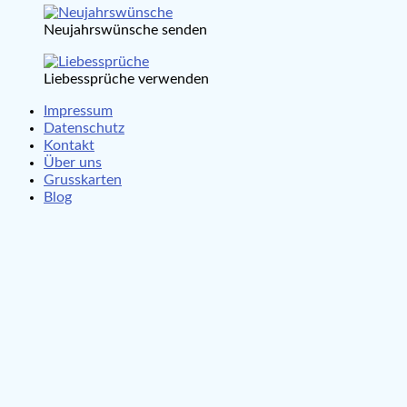
Neujahrswünsche senden
Liebessprüche verwenden
Impressum
Datenschutz
Kontakt
Über uns
Grusskarten
Blog