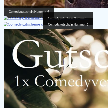
Comedygutschein Nummer 4
Comedygutschein Nummer 5
Comedygutschein Nummer 6