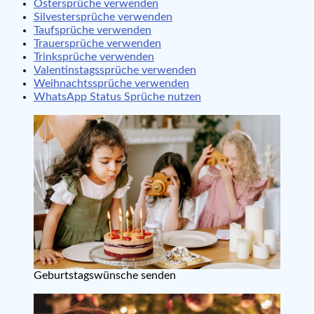
Ostersprüche verwenden
Silvestersprüche verwenden
Taufsprüche verwenden
Trauersprüche verwenden
Trinksprüche verwenden
Valentinstagssprüche verwenden
Weihnachtssprüche verwenden
WhatsApp Status Sprüche nutzen
Geburtstagswünsche senden