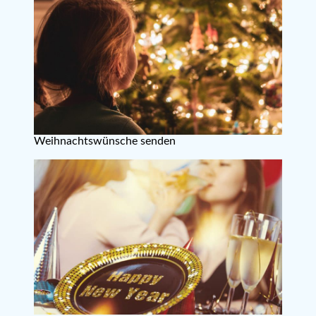
Weihnachtswünsche senden