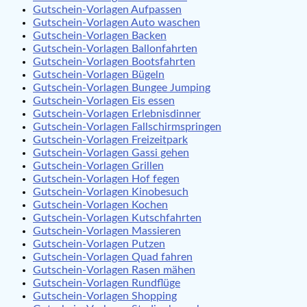
Gutschein-Vorlagen Aufpassen
Gutschein-Vorlagen Auto waschen
Gutschein-Vorlagen Backen
Gutschein-Vorlagen Ballonfahrten
Gutschein-Vorlagen Bootsfahrten
Gutschein-Vorlagen Bügeln
Gutschein-Vorlagen Bungee Jumping
Gutschein-Vorlagen Eis essen
Gutschein-Vorlagen Erlebnisdinner
Gutschein-Vorlagen Fallschirmspringen
Gutschein-Vorlagen Freizeitpark
Gutschein-Vorlagen Gassi gehen
Gutschein-Vorlagen Grillen
Gutschein-Vorlagen Hof fegen
Gutschein-Vorlagen Kinobesuch
Gutschein-Vorlagen Kochen
Gutschein-Vorlagen Kutschfahrten
Gutschein-Vorlagen Massieren
Gutschein-Vorlagen Putzen
Gutschein-Vorlagen Quad fahren
Gutschein-Vorlagen Rasen mähen
Gutschein-Vorlagen Rundflüge
Gutschein-Vorlagen Shopping