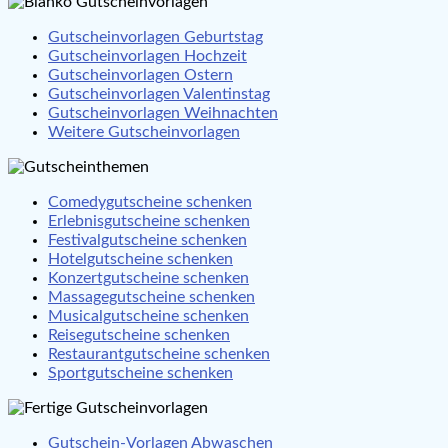
Gutscheinvorlagen Geburtstag
Gutscheinvorlagen Hochzeit
Gutscheinvorlagen Ostern
Gutscheinvorlagen Valentinstag
Gutscheinvorlagen Weihnachten
Weitere Gutscheinvorlagen
Comedygutscheine schenken
Erlebnisgutscheine schenken
Festivalgutscheine schenken
Hotelgutscheine schenken
Konzertgutscheine schenken
Massagegutscheine schenken
Musicalgutscheine schenken
Reisegutscheine schenken
Restaurantgutscheine schenken
Sportgutscheine schenken
Gutschein-Vorlagen Abwaschen