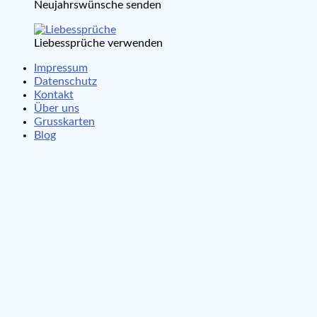
Neujahrswünsche senden
Liebessprüche verwenden
Impressum
Datenschutz
Kontakt
Über uns
Grusskarten
Blog