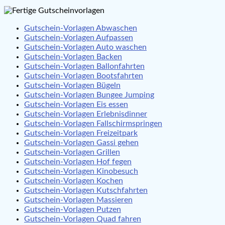
Gutschein-Vorlagen Abwaschen
Gutschein-Vorlagen Aufpassen
Gutschein-Vorlagen Auto waschen
Gutschein-Vorlagen Backen
Gutschein-Vorlagen Ballonfahrten
Gutschein-Vorlagen Bootsfahrten
Gutschein-Vorlagen Bügeln
Gutschein-Vorlagen Bungee Jumping
Gutschein-Vorlagen Eis essen
Gutschein-Vorlagen Erlebnisdinner
Gutschein-Vorlagen Fallschirmspringen
Gutschein-Vorlagen Freizeitpark
Gutschein-Vorlagen Gassi gehen
Gutschein-Vorlagen Grillen
Gutschein-Vorlagen Hof fegen
Gutschein-Vorlagen Kinobesuch
Gutschein-Vorlagen Kochen
Gutschein-Vorlagen Kutschfahrten
Gutschein-Vorlagen Massieren
Gutschein-Vorlagen Putzen
Gutschein-Vorlagen Quad fahren