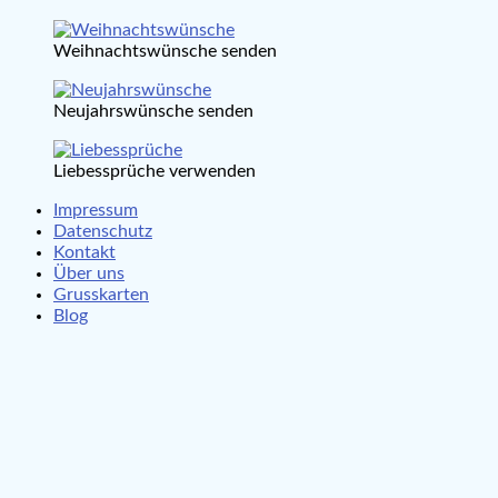
Weihnachtswünsche senden
Neujahrswünsche senden
Liebessprüche verwenden
Impressum
Datenschutz
Kontakt
Über uns
Grusskarten
Blog