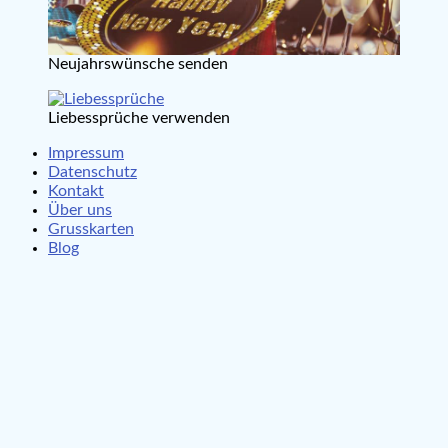
Neujahrswünsche senden
Liebessprüche verwenden
Impressum
Datenschutz
Kontakt
Über uns
Grusskarten
Blog