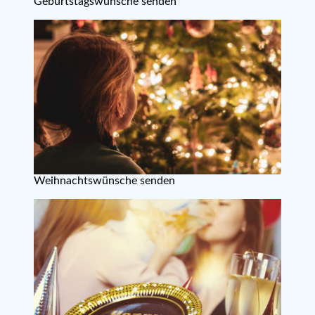
Geburtstagswünsche senden
Weihnachtswünsche senden