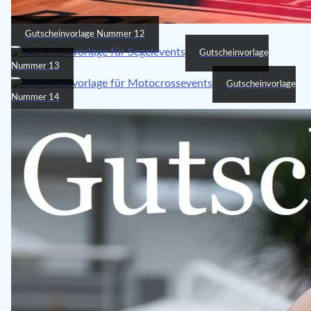
Gutscheinvorlage Nummer 12
Gutscheinvorlage
Nummer 13
Gutscheinvorlage
Nummer 14