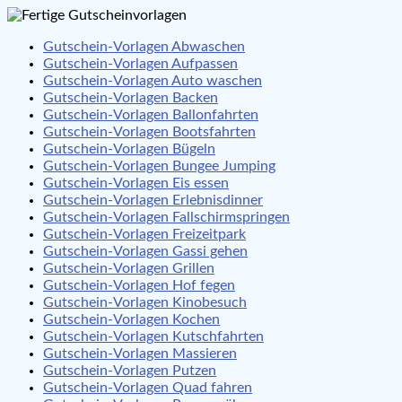
Gutschein-Vorlagen Abwaschen
Gutschein-Vorlagen Aufpassen
Gutschein-Vorlagen Auto waschen
Gutschein-Vorlagen Backen
Gutschein-Vorlagen Ballonfahrten
Gutschein-Vorlagen Bootsfahrten
Gutschein-Vorlagen Bügeln
Gutschein-Vorlagen Bungee Jumping
Gutschein-Vorlagen Eis essen
Gutschein-Vorlagen Erlebnisdinner
Gutschein-Vorlagen Fallschirmspringen
Gutschein-Vorlagen Freizeitpark
Gutschein-Vorlagen Gassi gehen
Gutschein-Vorlagen Grillen
Gutschein-Vorlagen Hof fegen
Gutschein-Vorlagen Kinobesuch
Gutschein-Vorlagen Kochen
Gutschein-Vorlagen Kutschfahrten
Gutschein-Vorlagen Massieren
Gutschein-Vorlagen Putzen
Gutschein-Vorlagen Quad fahren