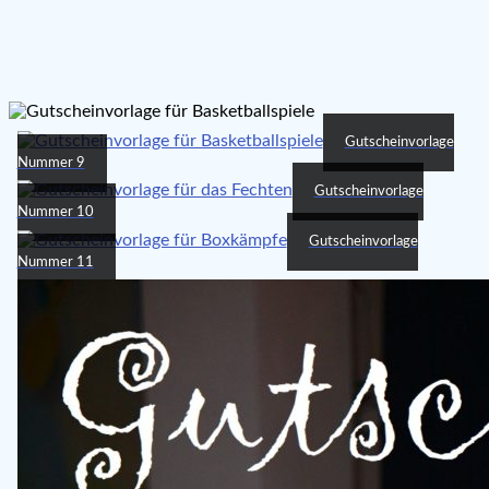
Gutscheinvorlage
Nummer 9
Gutscheinvorlage
Nummer 10
Gutscheinvorlage
Nummer 11