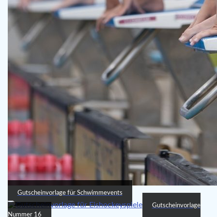
Gutscheinvorlage für Schwimmevents
Gutscheinvorlage
Nummer 16