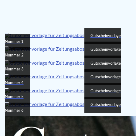
Gutscheinvorlage
Nummer 1
Gutscheinvorlage
Nummer 2
Gutscheinvorlage
Nummer 3
Gutscheinvorlage
Nummer 4
Gutscheinvorlage
Nummer 5
Gutscheinvorlage
Nummer 6