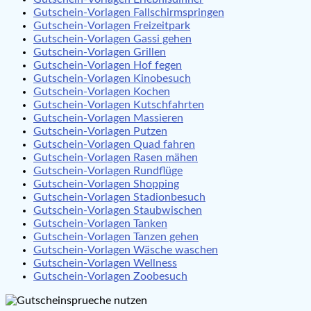
Gutschein-Vorlagen Fallschirmspringen
Gutschein-Vorlagen Freizeitpark
Gutschein-Vorlagen Gassi gehen
Gutschein-Vorlagen Grillen
Gutschein-Vorlagen Hof fegen
Gutschein-Vorlagen Kinobesuch
Gutschein-Vorlagen Kochen
Gutschein-Vorlagen Kutschfahrten
Gutschein-Vorlagen Massieren
Gutschein-Vorlagen Putzen
Gutschein-Vorlagen Quad fahren
Gutschein-Vorlagen Rasen mähen
Gutschein-Vorlagen Rundflüge
Gutschein-Vorlagen Shopping
Gutschein-Vorlagen Stadionbesuch
Gutschein-Vorlagen Staubwischen
Gutschein-Vorlagen Tanken
Gutschein-Vorlagen Tanzen gehen
Gutschein-Vorlagen Wäsche waschen
Gutschein-Vorlagen Wellness
Gutschein-Vorlagen Zoobesuch