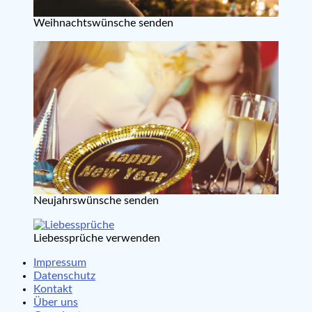
Weihnachtswünsche senden
Neujahrswünsche senden
Liebessprüche verwenden
Impressum
Datenschutz
Kontakt
Über uns