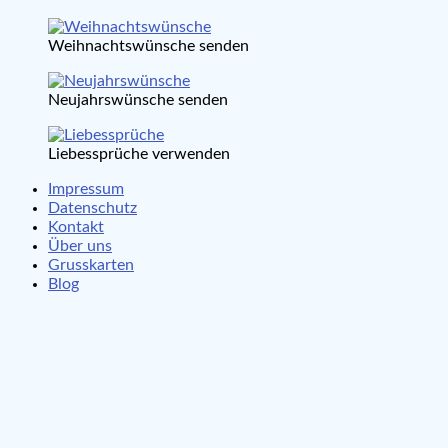
Weihnachtswünsche senden
Neujahrswünsche senden
Liebessprüche verwenden
Impressum
Datenschutz
Kontakt
Über uns
Grusskarten
Blog