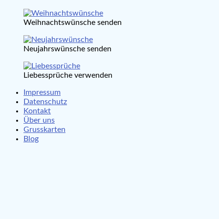
Weihnachtswünsche senden
Neujahrswünsche senden
Liebessprüche verwenden
Impressum
Datenschutz
Kontakt
Über uns
Grusskarten
Blog