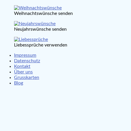
Weihnachtswünsche senden
Neujahrswünsche senden
Liebessprüche verwenden
Impressum
Datenschutz
Kontakt
Über uns
Grusskarten
Blog