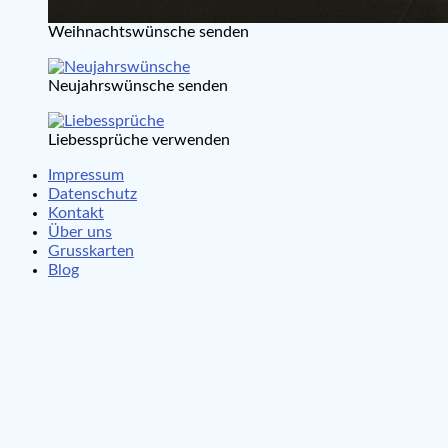
Weihnachtswünsche senden
Neujahrswünsche senden
Liebessprüche verwenden
Impressum
Datenschutz
Kontakt
Über uns
Grusskarten
Blog