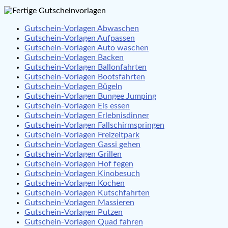
Gutschein-Vorlagen Abwaschen
Gutschein-Vorlagen Aufpassen
Gutschein-Vorlagen Auto waschen
Gutschein-Vorlagen Backen
Gutschein-Vorlagen Ballonfahrten
Gutschein-Vorlagen Bootsfahrten
Gutschein-Vorlagen Bügeln
Gutschein-Vorlagen Bungee Jumping
Gutschein-Vorlagen Eis essen
Gutschein-Vorlagen Erlebnisdinner
Gutschein-Vorlagen Fallschirmspringen
Gutschein-Vorlagen Freizeitpark
Gutschein-Vorlagen Gassi gehen
Gutschein-Vorlagen Grillen
Gutschein-Vorlagen Hof fegen
Gutschein-Vorlagen Kinobesuch
Gutschein-Vorlagen Kochen
Gutschein-Vorlagen Kutschfahrten
Gutschein-Vorlagen Massieren
Gutschein-Vorlagen Putzen
Gutschein-Vorlagen Quad fahren