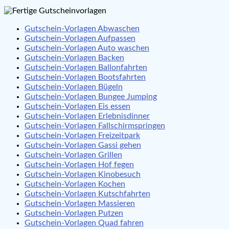
Gutschein-Vorlagen Abwaschen
Gutschein-Vorlagen Aufpassen
Gutschein-Vorlagen Auto waschen
Gutschein-Vorlagen Backen
Gutschein-Vorlagen Ballonfahrten
Gutschein-Vorlagen Bootsfahrten
Gutschein-Vorlagen Bügeln
Gutschein-Vorlagen Bungee Jumping
Gutschein-Vorlagen Eis essen
Gutschein-Vorlagen Erlebnisdinner
Gutschein-Vorlagen Fallschirmspringen
Gutschein-Vorlagen Freizeitpark
Gutschein-Vorlagen Gassi gehen
Gutschein-Vorlagen Grillen
Gutschein-Vorlagen Hof fegen
Gutschein-Vorlagen Kinobesuch
Gutschein-Vorlagen Kochen
Gutschein-Vorlagen Kutschfahrten
Gutschein-Vorlagen Massieren
Gutschein-Vorlagen Putzen
Gutschein-Vorlagen Quad fahren