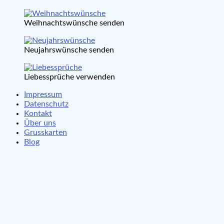
Weihnachtswünsche senden
Neujahrswünsche senden
Liebessprüche verwenden
Impressum
Datenschutz
Kontakt
Über uns
Grusskarten
Blog