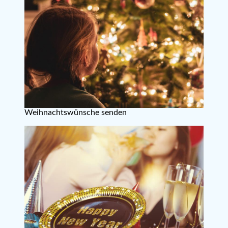
Weihnachtswünsche senden