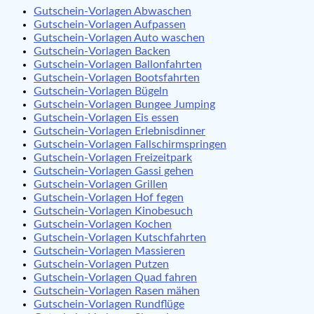
Gutschein-Vorlagen Abwaschen
Gutschein-Vorlagen Aufpassen
Gutschein-Vorlagen Auto waschen
Gutschein-Vorlagen Backen
Gutschein-Vorlagen Ballonfahrten
Gutschein-Vorlagen Bootsfahrten
Gutschein-Vorlagen Bügeln
Gutschein-Vorlagen Bungee Jumping
Gutschein-Vorlagen Eis essen
Gutschein-Vorlagen Erlebnisdinner
Gutschein-Vorlagen Fallschirmspringen
Gutschein-Vorlagen Freizeitpark
Gutschein-Vorlagen Gassi gehen
Gutschein-Vorlagen Grillen
Gutschein-Vorlagen Hof fegen
Gutschein-Vorlagen Kinobesuch
Gutschein-Vorlagen Kochen
Gutschein-Vorlagen Kutschfahrten
Gutschein-Vorlagen Massieren
Gutschein-Vorlagen Putzen
Gutschein-Vorlagen Quad fahren
Gutschein-Vorlagen Rasen mähen
Gutschein-Vorlagen Rundflüge