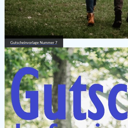
Gutscheinvorlage Nummer 7