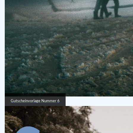
Gutscheinvorlage Nummer 6