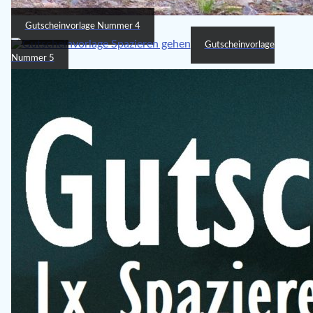
Gutscheinvorlage Nummer 4
Gutscheinvorlage
Nummer 5