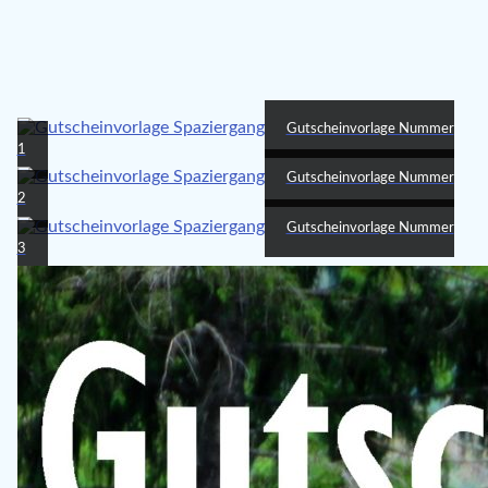
Gutscheinvorlage Nummer
1
Gutscheinvorlage Nummer
2
Gutscheinvorlage Nummer
3