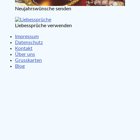
Neujahrswünsche senden
Liebessprüche verwenden
Impressum
Datenschutz
Kontakt
Über uns
Grusskarten
Blog