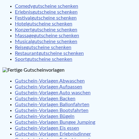
Comedygutscheine schenken
Erlebnisgutscheine schenken
Festivalgutscheine schenken
Hotelgutscheine schenken
Konzertgutscheine schenken
Massagegutscheine schenken
Musicalgutscheine schenken
Reisegutscheine schenken
Restaurantgutscheine schenken
Sportgutscheine schenken
Gutschein-Vorlagen Abwaschen
Gutschein-Vorlagen Aufpassen
Gutschein-Vorlagen Auto waschen
Gutschein-Vorlagen Backen
Gutschein-Vorlagen Ballonfahrten
Gutschein-Vorlagen Bootsfahrten
Gutschein-Vorlagen Bügeln
Gutschein-Vorlagen Bungee Jumping
Gutschein-Vorlagen Eis essen
Gutschein-Vorlagen Erlebnisdinner