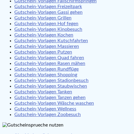
Gutschein-Vorlagen Fallschirmspringen
Gutschein-Vorlagen Freizeitpark
Gutschein-Vorlagen Gassi gehen
Gutschein-Vorlagen Grillen
Gutschein-Vorlagen Hof fegen
Gutschein-Vorlagen Kinobesuch
Gutschein-Vorlagen Kochen
Gutschein-Vorlagen Kutschfahrten
Gutschein-Vorlagen Massieren
Gutschein-Vorlagen Putzen
Gutschein-Vorlagen Quad fahren
Gutschein-Vorlagen Rasen mähen
Gutschein-Vorlagen Rundflüge
Gutschein-Vorlagen Shopping
Gutschein-Vorlagen Stadionbesuch
Gutschein-Vorlagen Staubwischen
Gutschein-Vorlagen Tanken
Gutschein-Vorlagen Tanzen gehen
Gutschein-Vorlagen Wäsche waschen
Gutschein-Vorlagen Wellness
Gutschein-Vorlagen Zoobesuch