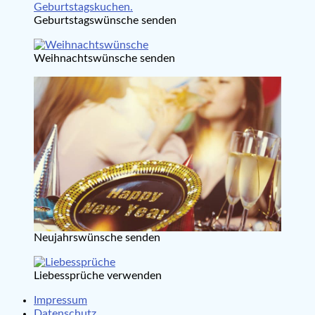
Geburtstagswünsche senden
Weihnachtswünsche senden
Neujahrswünsche senden
Liebessprüche verwenden
Impressum
Datenschutz