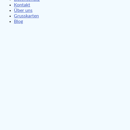
Kontakt
Über uns
Grusskarten
Blog