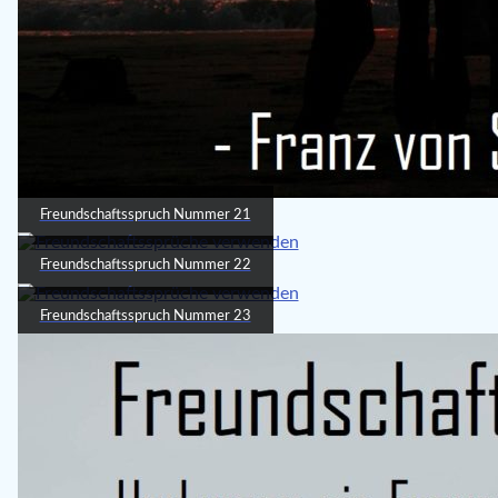
Freundschaftsspruch Nummer 21
Freundschaftsspruch Nummer 22
Freundschaftsspruch Nummer 23