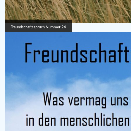
Freundschaftsspruch Nummer 24