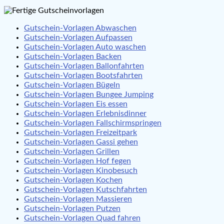
Gutschein-Vorlagen Abwaschen
Gutschein-Vorlagen Aufpassen
Gutschein-Vorlagen Auto waschen
Gutschein-Vorlagen Backen
Gutschein-Vorlagen Ballonfahrten
Gutschein-Vorlagen Bootsfahrten
Gutschein-Vorlagen Bügeln
Gutschein-Vorlagen Bungee Jumping
Gutschein-Vorlagen Eis essen
Gutschein-Vorlagen Erlebnisdinner
Gutschein-Vorlagen Fallschirmspringen
Gutschein-Vorlagen Freizeitpark
Gutschein-Vorlagen Gassi gehen
Gutschein-Vorlagen Grillen
Gutschein-Vorlagen Hof fegen
Gutschein-Vorlagen Kinobesuch
Gutschein-Vorlagen Kochen
Gutschein-Vorlagen Kutschfahrten
Gutschein-Vorlagen Massieren
Gutschein-Vorlagen Putzen
Gutschein-Vorlagen Quad fahren