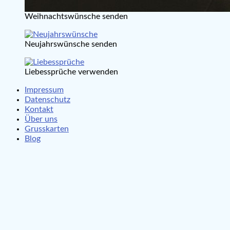
Weihnachtswünsche senden
Neujahrswünsche senden
Liebessprüche verwenden
Impressum
Datenschutz
Kontakt
Über uns
Grusskarten
Blog