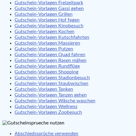
Gutschein-Vorlagen Freizeitpark
Gutschein-Vorlagen Gassi gehen
Gutschein-Vorlagen Grillen
Gutschein-Vorlagen Hof fegen
Gutschein-Vorlagen Kinobesuch
Gutschein-Vorlagen Kochen
Gutschein-Vorlagen Kutschfahrten
Gutschein-Vorlagen Massieren
Gutschein-Vorlagen Putzen
Gutschein-Vorlagen Quad fahren
Gutschein-Vorlagen Rasen mähen
Gutschein-Vorlagen Rundflüge
Gutschein-Vorlagen Shopping
Gutschein-Vorlagen Stadionbesuch
Gutschein-Vorlagen Staubwischen
Gutschein-Vorlagen Tanken
Gutschein-Vorlagen Tanzen gehen
Gutschein-Vorlagen Wäsche waschen
Gutschein-Vorlagen Wellness
Gutschein-Vorlagen Zoobesuch
Abschiedssprüche verwenden