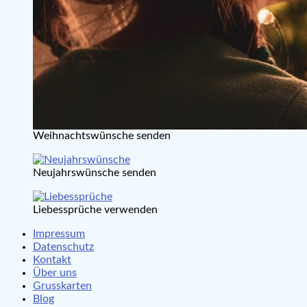
Weihnachtswünsche senden
Neujahrswünsche senden
Liebessprüche verwenden
Impressum
Datenschutz
Kontakt
Über uns
Grusskarten
Blog