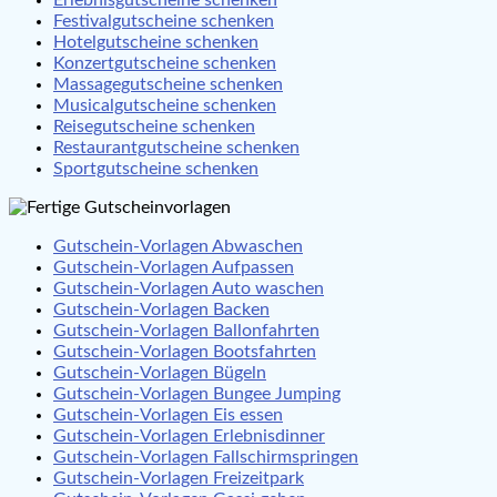
Festivalgutscheine schenken
Hotelgutscheine schenken
Konzertgutscheine schenken
Massagegutscheine schenken
Musicalgutscheine schenken
Reisegutscheine schenken
Restaurantgutscheine schenken
Sportgutscheine schenken
Gutschein-Vorlagen Abwaschen
Gutschein-Vorlagen Aufpassen
Gutschein-Vorlagen Auto waschen
Gutschein-Vorlagen Backen
Gutschein-Vorlagen Ballonfahrten
Gutschein-Vorlagen Bootsfahrten
Gutschein-Vorlagen Bügeln
Gutschein-Vorlagen Bungee Jumping
Gutschein-Vorlagen Eis essen
Gutschein-Vorlagen Erlebnisdinner
Gutschein-Vorlagen Fallschirmspringen
Gutschein-Vorlagen Freizeitpark