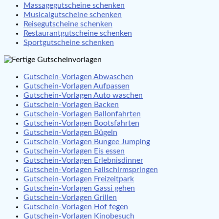
Massagegutscheine schenken
Musicalgutscheine schenken
Reisegutscheine schenken
Restaurantgutscheine schenken
Sportgutscheine schenken
Gutschein-Vorlagen Abwaschen
Gutschein-Vorlagen Aufpassen
Gutschein-Vorlagen Auto waschen
Gutschein-Vorlagen Backen
Gutschein-Vorlagen Ballonfahrten
Gutschein-Vorlagen Bootsfahrten
Gutschein-Vorlagen Bügeln
Gutschein-Vorlagen Bungee Jumping
Gutschein-Vorlagen Eis essen
Gutschein-Vorlagen Erlebnisdinner
Gutschein-Vorlagen Fallschirmspringen
Gutschein-Vorlagen Freizeitpark
Gutschein-Vorlagen Gassi gehen
Gutschein-Vorlagen Grillen
Gutschein-Vorlagen Hof fegen
Gutschein-Vorlagen Kinobesuch