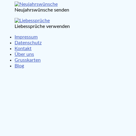
Neujahrswünsche senden
Liebessprüche verwenden
Impressum
Datenschutz
Kontakt
Über uns
Grusskarten
Blog