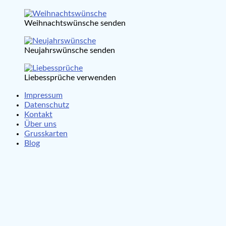
Weihnachtswünsche senden
Neujahrswünsche senden
Liebessprüche verwenden
Impressum
Datenschutz
Kontakt
Über uns
Grusskarten
Blog