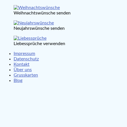
Weihnachtswünsche senden
Neujahrswünsche senden
Liebessprüche verwenden
Impressum
Datenschutz
Kontakt
Über uns
Grusskarten
Blog