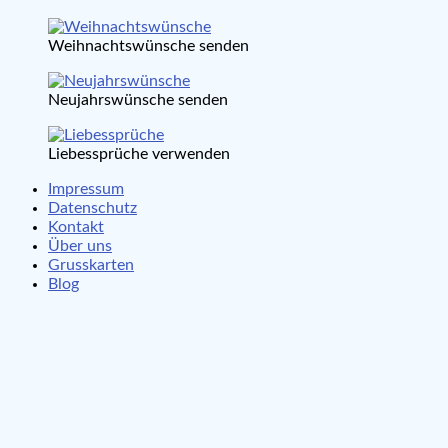
Weihnachtswünsche senden
Neujahrswünsche senden
Liebessprüche verwenden
Impressum
Datenschutz
Kontakt
Über uns
Grusskarten
Blog