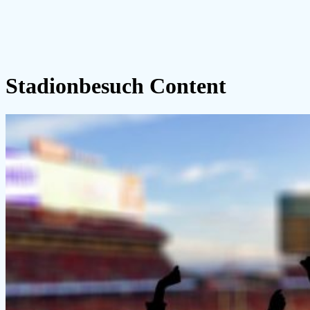
Stadionbesuch Content