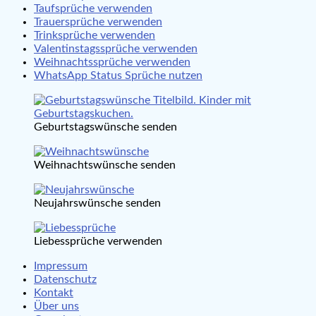
Taufsprüche verwenden
Trauersprüche verwenden
Trinksprüche verwenden
Valentinstagssprüche verwenden
Weihnachtssprüche verwenden
WhatsApp Status Sprüche nutzen
Geburtstagswünsche senden
Weihnachtswünsche senden
Neujahrswünsche senden
Liebessprüche verwenden
Impressum
Datenschutz
Kontakt
Über uns