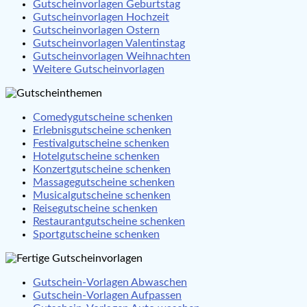
Gutscheinvorlagen Geburtstag
Gutscheinvorlagen Hochzeit
Gutscheinvorlagen Ostern
Gutscheinvorlagen Valentinstag
Gutscheinvorlagen Weihnachten
Weitere Gutscheinvorlagen
Comedygutscheine schenken
Erlebnisgutscheine schenken
Festivalgutscheine schenken
Hotelgutscheine schenken
Konzertgutscheine schenken
Massagegutscheine schenken
Musicalgutscheine schenken
Reisegutscheine schenken
Restaurantgutscheine schenken
Sportgutscheine schenken
Gutschein-Vorlagen Abwaschen
Gutschein-Vorlagen Aufpassen