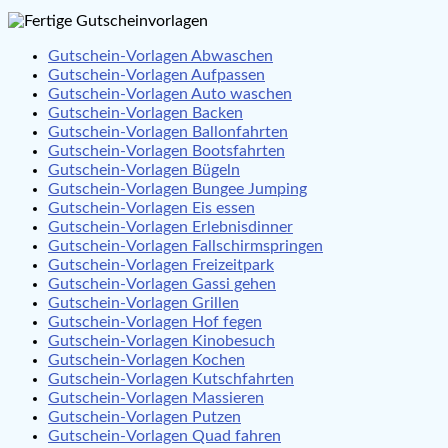
Gutschein-Vorlagen Abwaschen
Gutschein-Vorlagen Aufpassen
Gutschein-Vorlagen Auto waschen
Gutschein-Vorlagen Backen
Gutschein-Vorlagen Ballonfahrten
Gutschein-Vorlagen Bootsfahrten
Gutschein-Vorlagen Bügeln
Gutschein-Vorlagen Bungee Jumping
Gutschein-Vorlagen Eis essen
Gutschein-Vorlagen Erlebnisdinner
Gutschein-Vorlagen Fallschirmspringen
Gutschein-Vorlagen Freizeitpark
Gutschein-Vorlagen Gassi gehen
Gutschein-Vorlagen Grillen
Gutschein-Vorlagen Hof fegen
Gutschein-Vorlagen Kinobesuch
Gutschein-Vorlagen Kochen
Gutschein-Vorlagen Kutschfahrten
Gutschein-Vorlagen Massieren
Gutschein-Vorlagen Putzen
Gutschein-Vorlagen Quad fahren