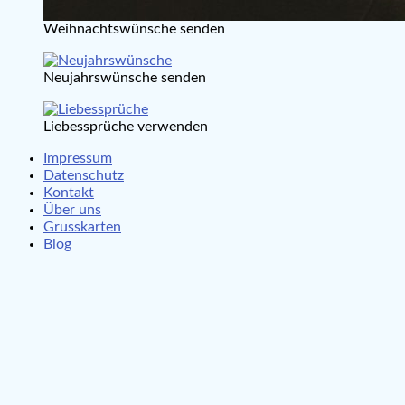
Weihnachtswünsche senden
Neujahrswünsche senden
Liebessprüche verwenden
Impressum
Datenschutz
Kontakt
Über uns
Grusskarten
Blog