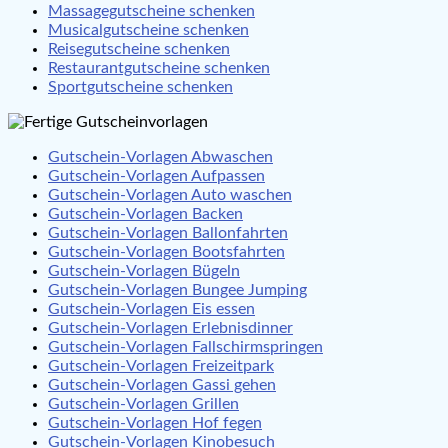
Massagegutscheine schenken
Musicalgutscheine schenken
Reisegutscheine schenken
Restaurantgutscheine schenken
Sportgutscheine schenken
Gutschein-Vorlagen Abwaschen
Gutschein-Vorlagen Aufpassen
Gutschein-Vorlagen Auto waschen
Gutschein-Vorlagen Backen
Gutschein-Vorlagen Ballonfahrten
Gutschein-Vorlagen Bootsfahrten
Gutschein-Vorlagen Bügeln
Gutschein-Vorlagen Bungee Jumping
Gutschein-Vorlagen Eis essen
Gutschein-Vorlagen Erlebnisdinner
Gutschein-Vorlagen Fallschirmspringen
Gutschein-Vorlagen Freizeitpark
Gutschein-Vorlagen Gassi gehen
Gutschein-Vorlagen Grillen
Gutschein-Vorlagen Hof fegen
Gutschein-Vorlagen Kinobesuch