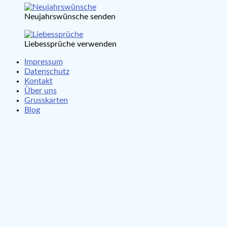
Neujahrswünsche senden
Liebessprüche verwenden
Impressum
Datenschutz
Kontakt
Über uns
Grusskarten
Blog