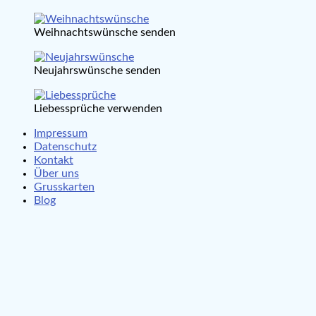
Weihnachtswünsche senden
Neujahrswünsche senden
Liebessprüche verwenden
Impressum
Datenschutz
Kontakt
Über uns
Grusskarten
Blog