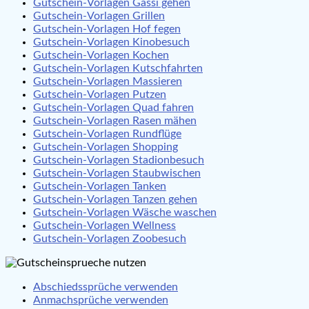
Gutschein-Vorlagen Gassi gehen
Gutschein-Vorlagen Grillen
Gutschein-Vorlagen Hof fegen
Gutschein-Vorlagen Kinobesuch
Gutschein-Vorlagen Kochen
Gutschein-Vorlagen Kutschfahrten
Gutschein-Vorlagen Massieren
Gutschein-Vorlagen Putzen
Gutschein-Vorlagen Quad fahren
Gutschein-Vorlagen Rasen mähen
Gutschein-Vorlagen Rundflüge
Gutschein-Vorlagen Shopping
Gutschein-Vorlagen Stadionbesuch
Gutschein-Vorlagen Staubwischen
Gutschein-Vorlagen Tanken
Gutschein-Vorlagen Tanzen gehen
Gutschein-Vorlagen Wäsche waschen
Gutschein-Vorlagen Wellness
Gutschein-Vorlagen Zoobesuch
Abschiedssprüche verwenden
Anmachsprüche verwenden