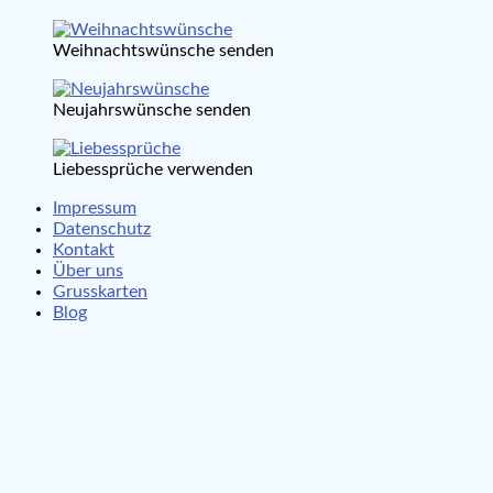
Weihnachtswünsche senden
Neujahrswünsche senden
Liebessprüche verwenden
Impressum
Datenschutz
Kontakt
Über uns
Grusskarten
Blog