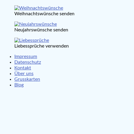
Weihnachtswünsche senden
Neujahrswünsche senden
Liebessprüche verwenden
Impressum
Datenschutz
Kontakt
Über uns
Grusskarten
Blog