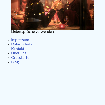
Liebessprüche verwenden
Impressum
Datenschutz
Kontakt
Über uns
Grusskarten
Blog