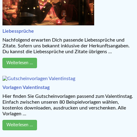
Liebessprüche
Nachfolgend erwarten Dich passende Liebessprüche und
Zitate. Sofern uns bekannt inklusive der Herkunftsangaben.
Du kannst die Liebessprüche und Zitate übrigens ...
Weiterlesen …
Vorlagen Valentinstag
Hier finden Sie Gutscheinvorlagen passend zum Valentinstag.
Einfach zwischen unseren 80 Beispielvorlagen wählen,
kostenlos downloaden, ausdrucken und verschenken. Alle
Vorlagen ...
Weiterlesen …