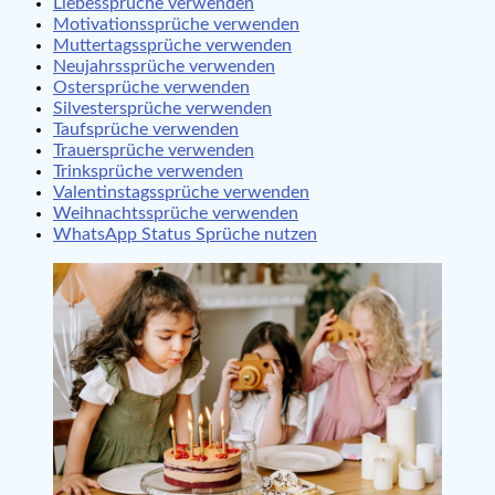
Liebessprüche verwenden
Motivationssprüche verwenden
Muttertagssprüche verwenden
Neujahrssprüche verwenden
Ostersprüche verwenden
Silvestersprüche verwenden
Taufsprüche verwenden
Trauersprüche verwenden
Trinksprüche verwenden
Valentinstagssprüche verwenden
Weihnachtssprüche verwenden
WhatsApp Status Sprüche nutzen