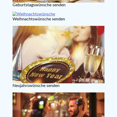
Geburtstagswünsche senden
Weihnachtswünsche senden
Neujahrswünsche senden