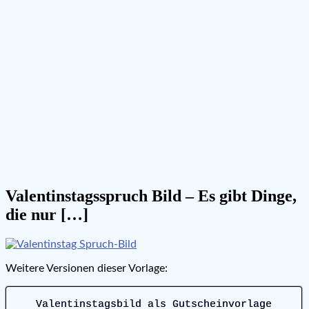
Valentinstagsspruch Bild – Es gibt Dinge,
die nur […]
Weitere Versionen dieser Vorlage:
Valentinstagsbild als Gutscheinvorlage