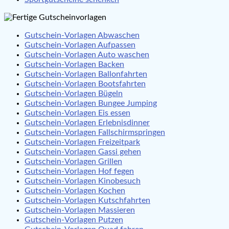
Gutschein-Vorlagen Abwaschen
Gutschein-Vorlagen Aufpassen
Gutschein-Vorlagen Auto waschen
Gutschein-Vorlagen Backen
Gutschein-Vorlagen Ballonfahrten
Gutschein-Vorlagen Bootsfahrten
Gutschein-Vorlagen Bügeln
Gutschein-Vorlagen Bungee Jumping
Gutschein-Vorlagen Eis essen
Gutschein-Vorlagen Erlebnisdinner
Gutschein-Vorlagen Fallschirmspringen
Gutschein-Vorlagen Freizeitpark
Gutschein-Vorlagen Gassi gehen
Gutschein-Vorlagen Grillen
Gutschein-Vorlagen Hof fegen
Gutschein-Vorlagen Kinobesuch
Gutschein-Vorlagen Kochen
Gutschein-Vorlagen Kutschfahrten
Gutschein-Vorlagen Massieren
Gutschein-Vorlagen Putzen