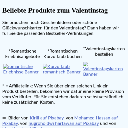
Beliebte Produkte zum Valentinstag
Sie brauchen noch Geschenkideen oder schöne
Glückwunschkarten für den Valentinstag? Dann haben wir
für Sie die passenden Bestseller-Verlinkungen.
*Valentinstagskarten
*Romantische
*Romantischen
bestellen
Erlebnisangebote
Kurzurlaub buchen
* = Affiliatelink: Wenn Sie über einen solchen Link ein
Produkt bestellen, bekommen wir dafür eine kleine Provision
vom Verkäufer. Für Sie entstehen dadurch selbstverständlich
keine zusätzlichen Kosten.
⇒ Bilder von
Kirill auf Pixabay
, von
Mohamed Hassan auf
Pixabay
, von
nugroho dwi hartawan auf Pixabay
und von