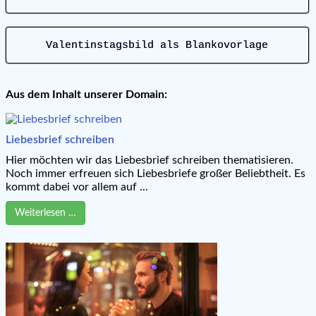
Valentinstagsbild als Blankovorlage
Aus dem Inhalt unserer Domain:
Liebesbrief schreiben
Hier möchten wir das Liebesbrief schreiben thematisieren.
Noch immer erfreuen sich Liebesbriefe großer Beliebtheit. Es
kommt dabei vor allem auf ...
Weiterlesen …