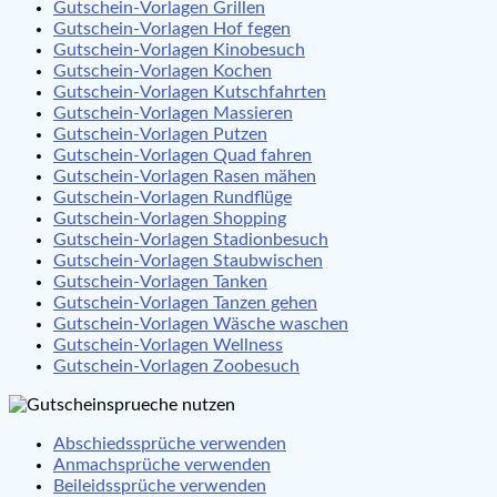
Gutschein-Vorlagen Grillen
Gutschein-Vorlagen Hof fegen
Gutschein-Vorlagen Kinobesuch
Gutschein-Vorlagen Kochen
Gutschein-Vorlagen Kutschfahrten
Gutschein-Vorlagen Massieren
Gutschein-Vorlagen Putzen
Gutschein-Vorlagen Quad fahren
Gutschein-Vorlagen Rasen mähen
Gutschein-Vorlagen Rundflüge
Gutschein-Vorlagen Shopping
Gutschein-Vorlagen Stadionbesuch
Gutschein-Vorlagen Staubwischen
Gutschein-Vorlagen Tanken
Gutschein-Vorlagen Tanzen gehen
Gutschein-Vorlagen Wäsche waschen
Gutschein-Vorlagen Wellness
Gutschein-Vorlagen Zoobesuch
Abschiedssprüche verwenden
Anmachsprüche verwenden
Beileidssprüche verwenden