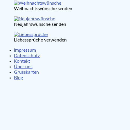
Weihnachtswünsche senden
Neujahrswünsche senden
Liebessprüche verwenden
Impressum
Datenschutz
Kontakt
Über uns
Grusskarten
Blog