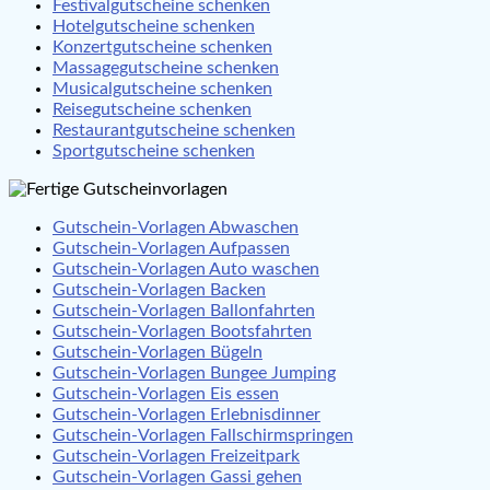
Festivalgutscheine schenken
Hotelgutscheine schenken
Konzertgutscheine schenken
Massagegutscheine schenken
Musicalgutscheine schenken
Reisegutscheine schenken
Restaurantgutscheine schenken
Sportgutscheine schenken
Gutschein-Vorlagen Abwaschen
Gutschein-Vorlagen Aufpassen
Gutschein-Vorlagen Auto waschen
Gutschein-Vorlagen Backen
Gutschein-Vorlagen Ballonfahrten
Gutschein-Vorlagen Bootsfahrten
Gutschein-Vorlagen Bügeln
Gutschein-Vorlagen Bungee Jumping
Gutschein-Vorlagen Eis essen
Gutschein-Vorlagen Erlebnisdinner
Gutschein-Vorlagen Fallschirmspringen
Gutschein-Vorlagen Freizeitpark
Gutschein-Vorlagen Gassi gehen