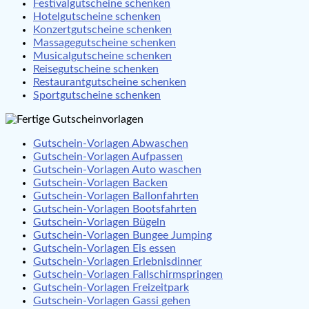
Festivalgutscheine schenken
Hotelgutscheine schenken
Konzertgutscheine schenken
Massagegutscheine schenken
Musicalgutscheine schenken
Reisegutscheine schenken
Restaurantgutscheine schenken
Sportgutscheine schenken
Gutschein-Vorlagen Abwaschen
Gutschein-Vorlagen Aufpassen
Gutschein-Vorlagen Auto waschen
Gutschein-Vorlagen Backen
Gutschein-Vorlagen Ballonfahrten
Gutschein-Vorlagen Bootsfahrten
Gutschein-Vorlagen Bügeln
Gutschein-Vorlagen Bungee Jumping
Gutschein-Vorlagen Eis essen
Gutschein-Vorlagen Erlebnisdinner
Gutschein-Vorlagen Fallschirmspringen
Gutschein-Vorlagen Freizeitpark
Gutschein-Vorlagen Gassi gehen