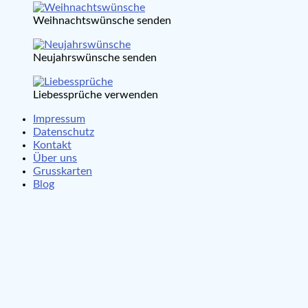
Weihnachtswünsche senden
Neujahrswünsche senden
Liebessprüche verwenden
Impressum
Datenschutz
Kontakt
Über uns
Grusskarten
Blog