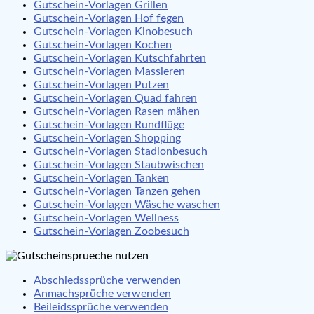
Gutschein-Vorlagen Grillen
Gutschein-Vorlagen Hof fegen
Gutschein-Vorlagen Kinobesuch
Gutschein-Vorlagen Kochen
Gutschein-Vorlagen Kutschfahrten
Gutschein-Vorlagen Massieren
Gutschein-Vorlagen Putzen
Gutschein-Vorlagen Quad fahren
Gutschein-Vorlagen Rasen mähen
Gutschein-Vorlagen Rundflüge
Gutschein-Vorlagen Shopping
Gutschein-Vorlagen Stadionbesuch
Gutschein-Vorlagen Staubwischen
Gutschein-Vorlagen Tanken
Gutschein-Vorlagen Tanzen gehen
Gutschein-Vorlagen Wäsche waschen
Gutschein-Vorlagen Wellness
Gutschein-Vorlagen Zoobesuch
Abschiedssprüche verwenden
Anmachsprüche verwenden
Beileidssprüche verwenden