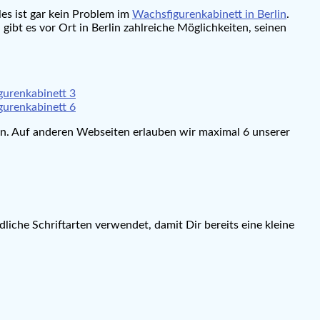
es ist gar kein Problem im
Wachsfigurenkabinett in Berlin
.
gibt es vor Ort in Berlin zahlreiche Möglichkeiten, seinen
en. Auf anderen Webseiten erlauben wir maximal 6 unserer
iche Schriftarten verwendet, damit Dir bereits eine kleine
.