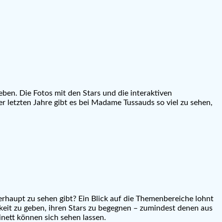
ben. Die Fotos mit den Stars und die interaktiven
r letzten Jahre gibt es bei Madame Tussauds so viel zu sehen,
erhaupt zu sehen gibt? Ein Blick auf die Themenbereiche lohnt
keit zu geben, ihren Stars zu begegnen – zumindest denen aus
nett können sich sehen lassen.