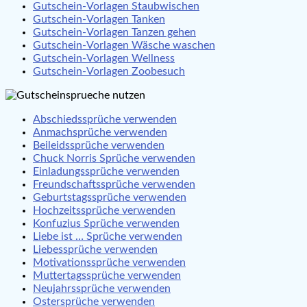
Gutschein-Vorlagen Staubwischen
Gutschein-Vorlagen Tanken
Gutschein-Vorlagen Tanzen gehen
Gutschein-Vorlagen Wäsche waschen
Gutschein-Vorlagen Wellness
Gutschein-Vorlagen Zoobesuch
Abschiedssprüche verwenden
Anmachsprüche verwenden
Beileidssprüche verwenden
Chuck Norris Sprüche verwenden
Einladungssprüche verwenden
Freundschaftssprüche verwenden
Geburtstagssprüche verwenden
Hochzeitssprüche verwenden
Konfuzius Sprüche verwenden
Liebe ist … Sprüche verwenden
Liebessprüche verwenden
Motivationssprüche verwenden
Muttertagssprüche verwenden
Neujahrssprüche verwenden
Ostersprüche verwenden