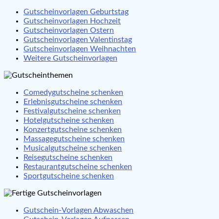
Gutscheinvorlagen Geburtstag
Gutscheinvorlagen Hochzeit
Gutscheinvorlagen Ostern
Gutscheinvorlagen Valentinstag
Gutscheinvorlagen Weihnachten
Weitere Gutscheinvorlagen
Comedygutscheine schenken
Erlebnisgutscheine schenken
Festivalgutscheine schenken
Hotelgutscheine schenken
Konzertgutscheine schenken
Massagegutscheine schenken
Musicalgutscheine schenken
Reisegutscheine schenken
Restaurantgutscheine schenken
Sportgutscheine schenken
Gutschein-Vorlagen Abwaschen