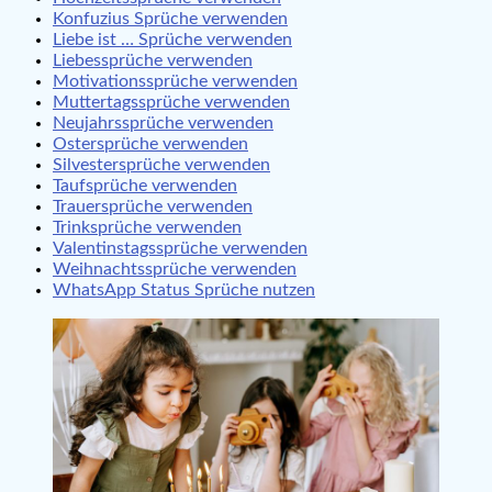
Konfuzius Sprüche verwenden
Liebe ist … Sprüche verwenden
Liebessprüche verwenden
Motivationssprüche verwenden
Muttertagssprüche verwenden
Neujahrssprüche verwenden
Ostersprüche verwenden
Silvestersprüche verwenden
Taufsprüche verwenden
Trauersprüche verwenden
Trinksprüche verwenden
Valentinstagssprüche verwenden
Weihnachtssprüche verwenden
WhatsApp Status Sprüche nutzen