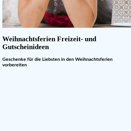
Weihnachtsferien Freizeit- und
Gutscheinideen
Geschenke für die Liebsten in den Weihnachtsferien
vorbereiten