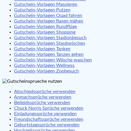
Gutschein-Vorlagen Massieren
Gutschein-Vorlagen Putzen
Gutschein-Vorlagen Quad fahren
Gutschein-Vorlagen Rasen mähen
Gutschein-Vorlagen Rundflüge
Gutschein-Vorlagen Shopping
Gutschein-Vorlagen Stadionbesuch
Gutschein-Vorlagen Staubwischen
Gutschein-Vorlagen Tanken
Gutschein-Vorlagen Tanzen gehen
Gutschein-Vorlagen Wäsche waschen
Gutschein-Vorlagen Wellness
Gutschein-Vorlagen Zoobesuch
Abschiedssprüche verwenden
Anmachsprüche verwenden
Beileidssprüche verwenden
Chuck Norris Sprüche verwenden
Einladungssprüche verwenden
Freundschaftssprüche verwenden
Geburtstagssprüche verwenden
Hochzeitssprüche verwenden