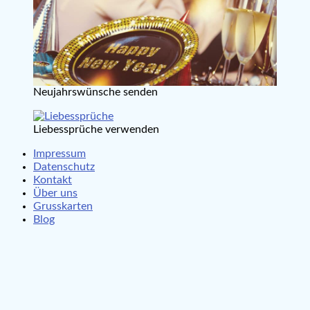
Neujahrswünsche senden
Liebessprüche verwenden
Impressum
Datenschutz
Kontakt
Über uns
Grusskarten
Blog