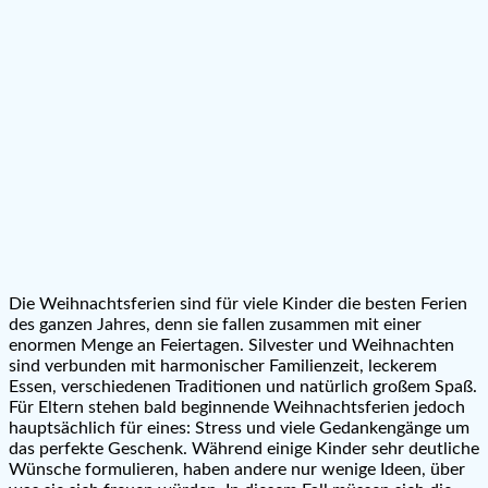
Die Weihnachtsferien sind für viele Kinder die besten Ferien
des ganzen Jahres, denn sie fallen zusammen mit einer
enormen Menge an Feiertagen. Silvester und Weihnachten
sind verbunden mit harmonischer Familienzeit, leckerem
Essen, verschiedenen Traditionen und natürlich großem Spaß.
Für Eltern stehen bald beginnende Weihnachtsferien jedoch
hauptsächlich für eines: Stress und viele Gedankengänge um
das perfekte Geschenk. Während einige Kinder sehr deutliche
Wünsche formulieren, haben andere nur wenige Ideen, über