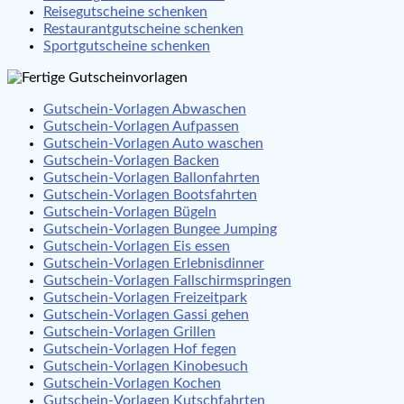
Reisegutscheine schenken
Restaurantgutscheine schenken
Sportgutscheine schenken
Gutschein-Vorlagen Abwaschen
Gutschein-Vorlagen Aufpassen
Gutschein-Vorlagen Auto waschen
Gutschein-Vorlagen Backen
Gutschein-Vorlagen Ballonfahrten
Gutschein-Vorlagen Bootsfahrten
Gutschein-Vorlagen Bügeln
Gutschein-Vorlagen Bungee Jumping
Gutschein-Vorlagen Eis essen
Gutschein-Vorlagen Erlebnisdinner
Gutschein-Vorlagen Fallschirmspringen
Gutschein-Vorlagen Freizeitpark
Gutschein-Vorlagen Gassi gehen
Gutschein-Vorlagen Grillen
Gutschein-Vorlagen Hof fegen
Gutschein-Vorlagen Kinobesuch
Gutschein-Vorlagen Kochen
Gutschein-Vorlagen Kutschfahrten