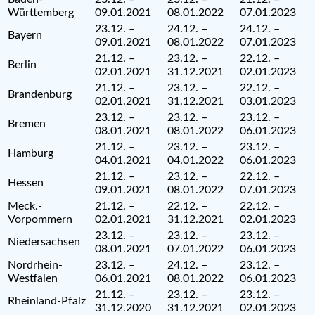
Württemberg
09.01.2021
08.01.2022
07.01.2023
23.12. –
24.12. –
24.12. –
Bayern
09.01.2021
08.01.2022
07.01.2023
21.12. –
23.12. –
22.12. –
Berlin
02.01.2021
31.12.2021
02.01.2023
21.12. –
23.12. –
22.12. –
Brandenburg
02.01.2021
31.12.2021
03.01.2023
23.12. –
23.12. –
23.12. –
Bremen
08.01.2021
08.01.2022
06.01.2023
21.12. –
23.12. –
23.12. –
Hamburg
04.01.2021
04.01.2022
06.01.2023
21.12. –
23.12. –
22.12. –
Hessen
09.01.2021
08.01.2022
07.01.2023
Meck.-
21.12. –
22.12. –
22.12. –
Vorpommern
02.01.2021
31.12.2021
02.01.2023
23.12. –
23.12. –
23.12. –
Niedersachsen
08.01.2021
07.01.2022
06.01.2023
Nordrhein-
23.12. –
24.12. –
23.12. –
Westfalen
06.01.2021
08.01.2022
06.01.2023
21.12. –
23.12. –
23.12. –
Rheinland-Pfalz
31.12.2020
31.12.2021
02.01.2023