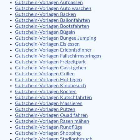
Gutschein-Vorlagen Aufpassen
Gutschein-Vorlagen Auto waschen
Gutschein-Vorlagen Backen
Gutschein-Vorlagen Ballonfahrten
Gutschein-Vorlagen Bootsfahrten
Gutschein-Vorlagen Bügeln
Gutschein-Vorlagen Bungee Jumping
Gutschein-Vorlagen Eis essen
Gutschein-Vorlagen Erlebnisdinner
Gutschein-Vorlagen Fallschirmspringen
Gutschein-Vorlagen Freizeitpark
Gutschein-Vorlagen Gassi gehen
Gutschein-Vorlagen Grillen
Gutschein-Vorlagen Hof fegen
Gutschein-Vorlagen Kinobesuch
Gutschein-Vorlagen Kochen
Gutschein-Vorlagen Kutschfahrten
Gutschein-Vorlagen Massieren
Gutschein-Vorlagen Putzen
Gutschein-Vorlagen Quad fahren
Gutschein-Vorlagen Rasen mähen
Gutschein-Vorlagen Rundflüge
Gutschein-Vorlagen Shopping
Gutschein-Vorlagen Stadionbesuch