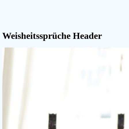
Weisheitssprüche Header