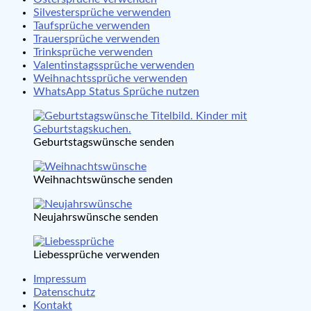
Silvestersprüche verwenden
Taufsprüche verwenden
Trauersprüche verwenden
Trinksprüche verwenden
Valentinstagssprüche verwenden
Weihnachtssprüche verwenden
WhatsApp Status Sprüche nutzen
Geburtstagswünsche senden
Weihnachtswünsche senden
Neujahrswünsche senden
Liebessprüche verwenden
Impressum
Datenschutz
Kontakt