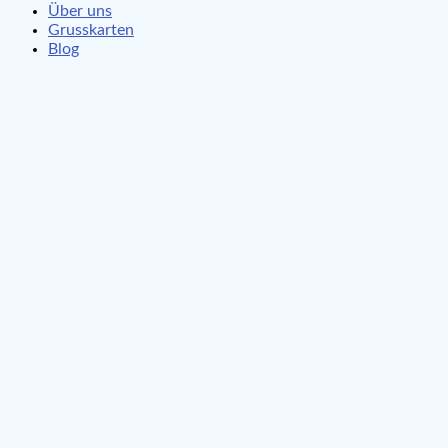
Über uns
Grusskarten
Blog