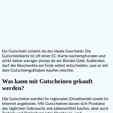
Ein Gutschein scheint da das ideale Geschenk: Die
Gutscheinkarte ist oft einer EC-Karte nachempfunden und
wirkt daher weniger plump als ein Bündel Geld. Außerdem
darf der Beschenkte am Ende selbst entscheiden, was er mit
dem Gutscheinguthaben kaufen möchte.
Was kann mit Gutscheinen gekauft
werden?
Die Gutscheine werden im regionalen Einzelhandel sowie im
Internet angeboten. Mit Gutscheinen lassen sich Produkte
des täglichen Gebrauchs wie Lebensmittel kaufen, aber auch