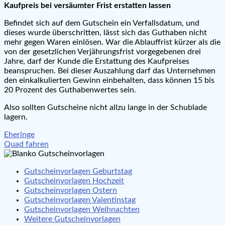
Kaufpreis bei versäumter Frist erstatten lassen
Befindet sich auf dem Gutschein ein Verfallsdatum, und
dieses wurde überschritten, lässt sich das Guthaben nicht
mehr gegen Waren einlösen. War die Ablauffrist kürzer als die
von der gesetzlichen Verjährungsfrist vorgegebenen drei
Jahre, darf der Kunde die Erstattung des Kaufpreises
beanspruchen. Bei dieser Auszahlung darf das Unternehmen
den einkalkulierten Gewinn einbehalten, dass können 15 bis
20 Prozent des Guthabenwertes sein.
Also sollten Gutscheine nicht allzu lange in der Schublade
lagern.
Beitragsnavigation
Eheringe
Quad fahren
Gutscheinvorlagen Geburtstag
Gutscheinvorlagen Hochzeit
Gutscheinvorlagen Ostern
Gutscheinvorlagen Valentinstag
Gutscheinvorlagen Weihnachten
Weitere Gutscheinvorlagen