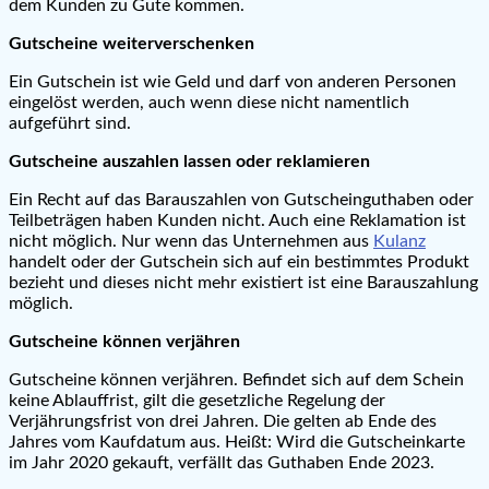
dem Kunden zu Gute kommen.
Gutscheine weiterverschenken
Ein Gutschein ist wie Geld und darf von anderen Personen
eingelöst werden, auch wenn diese nicht namentlich
aufgeführt sind.
Gutscheine auszahlen lassen oder reklamieren
Ein Recht auf das Barauszahlen von Gutscheinguthaben oder
Teilbeträgen haben Kunden nicht. Auch eine Reklamation ist
nicht möglich. Nur wenn das Unternehmen aus
Kulanz
handelt oder der Gutschein sich auf ein bestimmtes Produkt
bezieht und dieses nicht mehr existiert ist eine Barauszahlung
möglich.
Gutscheine können verjähren
Gutscheine können verjähren. Befindet sich auf dem Schein
keine Ablauffrist, gilt die gesetzliche Regelung der
Verjährungsfrist von drei Jahren. Die gelten ab Ende des
Jahres vom Kaufdatum aus. Heißt: Wird die Gutscheinkarte
im Jahr 2020 gekauft, verfällt das Guthaben Ende 2023.