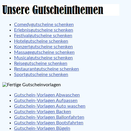
Comedygutscheine schenken
Erlebnisgutscheine schenken
Festivalgutscheine schenken
Hotelgutscheine schenken
Konzertgutscheine schenken
Massagegutscheine schenken
Musicalgutscheine schenken
Reisegutscheine schenken
Restaurantgutscheine schenken
Sportgutscheine schenken
Gutschein-Vorlagen Abwaschen
Gutschein-Vorlagen Aufpassen
Gutschein-Vorlagen Auto waschen
Gutschein-Vorlagen Backen
Gutschein-Vorlagen Ballonfahrten
Gutschein-Vorlagen Bootsfahrten
Gutschein-Vorlagen Bügeln