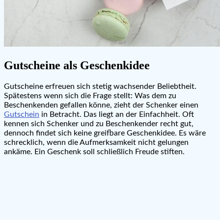
Gutscheine als Geschenkidee
Gutscheine erfreuen sich stetig wachsender Beliebtheit.
Spätestens wenn sich die Frage stellt: Was dem zu
Beschenkenden gefallen könne, zieht der Schenker einen
Gutschein
in Betracht. Das liegt an der Einfachheit. Oft
kennen sich Schenker und zu Beschenkender recht gut,
dennoch findet sich keine greifbare Geschenkidee. Es wäre
schrecklich, wenn die Aufmerksamkeit nicht gelungen
ankäme. Ein Geschenk soll schließlich Freude stiften.