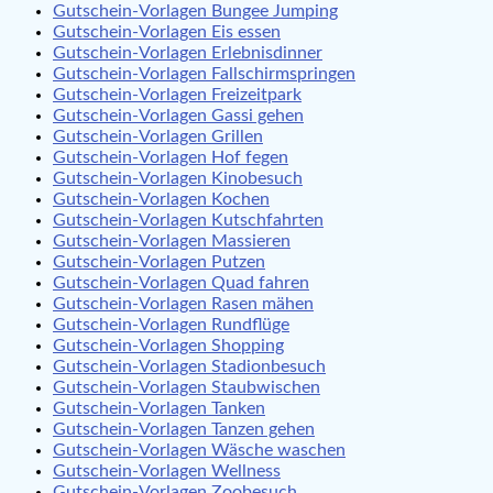
Gutschein-Vorlagen Bungee Jumping
Gutschein-Vorlagen Eis essen
Gutschein-Vorlagen Erlebnisdinner
Gutschein-Vorlagen Fallschirmspringen
Gutschein-Vorlagen Freizeitpark
Gutschein-Vorlagen Gassi gehen
Gutschein-Vorlagen Grillen
Gutschein-Vorlagen Hof fegen
Gutschein-Vorlagen Kinobesuch
Gutschein-Vorlagen Kochen
Gutschein-Vorlagen Kutschfahrten
Gutschein-Vorlagen Massieren
Gutschein-Vorlagen Putzen
Gutschein-Vorlagen Quad fahren
Gutschein-Vorlagen Rasen mähen
Gutschein-Vorlagen Rundflüge
Gutschein-Vorlagen Shopping
Gutschein-Vorlagen Stadionbesuch
Gutschein-Vorlagen Staubwischen
Gutschein-Vorlagen Tanken
Gutschein-Vorlagen Tanzen gehen
Gutschein-Vorlagen Wäsche waschen
Gutschein-Vorlagen Wellness
Gutschein-Vorlagen Zoobesuch