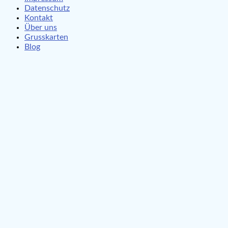
Datenschutz
Kontakt
Über uns
Grusskarten
Blog