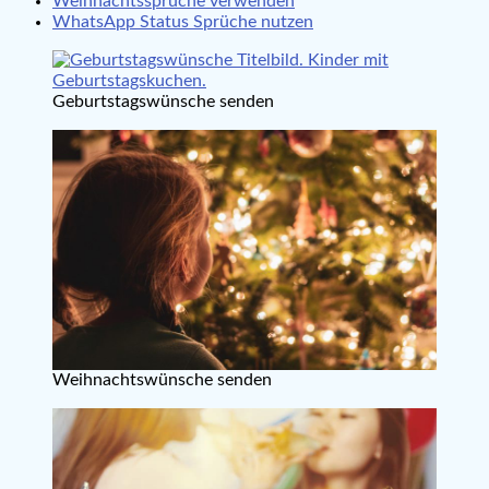
Weihnachtssprüche verwenden
WhatsApp Status Sprüche nutzen
Geburtstagswünsche senden
Weihnachtswünsche senden