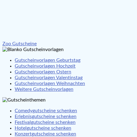
Beitragsnavigation
Zoo Gutscheine
Gutscheinvorlagen Geburtstag
Gutscheinvorlagen Hochzeit
Gutscheinvorlagen Ostern
Gutscheinvorlagen Valentinstag
Gutscheinvorlagen Weihnachten
Weitere Gutscheinvorlagen
Comedygutscheine schenken
Erlebnisgutscheine schenken
Festivalgutscheine schenken
Hotelgutscheine schenken
Konzertgutscheine schenken