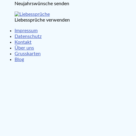
Neujahrswünsche senden
Liebessprüche verwenden
Impressum
Datenschutz
Kontakt
Über uns
Grusskarten
Blog