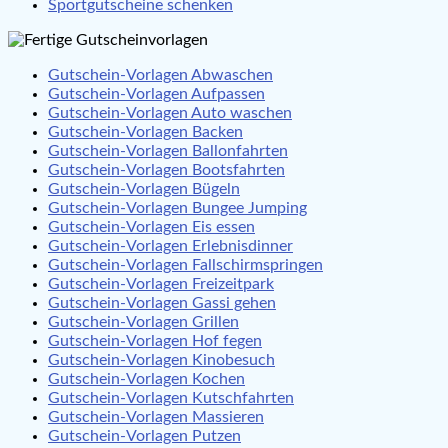
Sportgutscheine schenken
Gutschein-Vorlagen Abwaschen
Gutschein-Vorlagen Aufpassen
Gutschein-Vorlagen Auto waschen
Gutschein-Vorlagen Backen
Gutschein-Vorlagen Ballonfahrten
Gutschein-Vorlagen Bootsfahrten
Gutschein-Vorlagen Bügeln
Gutschein-Vorlagen Bungee Jumping
Gutschein-Vorlagen Eis essen
Gutschein-Vorlagen Erlebnisdinner
Gutschein-Vorlagen Fallschirmspringen
Gutschein-Vorlagen Freizeitpark
Gutschein-Vorlagen Gassi gehen
Gutschein-Vorlagen Grillen
Gutschein-Vorlagen Hof fegen
Gutschein-Vorlagen Kinobesuch
Gutschein-Vorlagen Kochen
Gutschein-Vorlagen Kutschfahrten
Gutschein-Vorlagen Massieren
Gutschein-Vorlagen Putzen