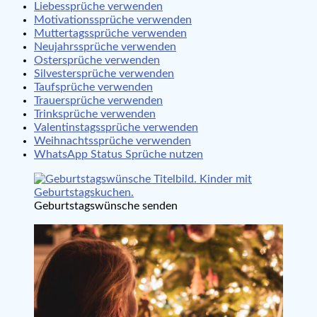
Liebessprüche verwenden
Motivationssprüche verwenden
Muttertagssprüche verwenden
Neujahrssprüche verwenden
Ostersprüche verwenden
Silvestersprüche verwenden
Taufsprüche verwenden
Trauersprüche verwenden
Trinksprüche verwenden
Valentinstagssprüche verwenden
Weihnachtssprüche verwenden
WhatsApp Status Sprüche nutzen
Geburtstagswünsche senden