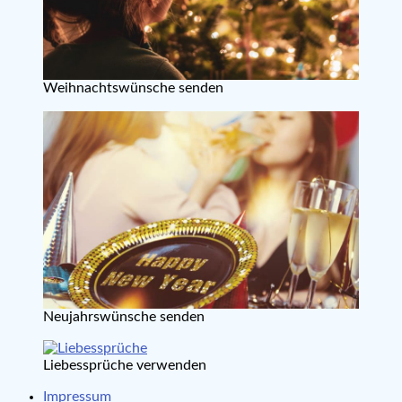
Weihnachtswünsche senden
Neujahrswünsche senden
Liebessprüche verwenden
Impressum