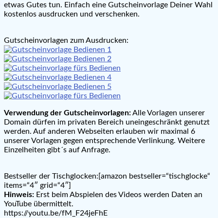
etwas Gutes tun. Einfach eine Gutscheinvorlage Deiner Wahl
kostenlos ausdrucken und verschenken.
Gutscheinvorlagen zum Ausdrucken:
Verwendung der Gutscheinvorlagen:
Alle Vorlagen unserer
Domain dürfen im privaten Bereich uneingeschränkt genutzt
werden. Auf anderen Webseiten erlauben wir maximal 6
unserer Vorlagen gegen entsprechende Verlinkung. Weitere
Einzelheiten gibt´s auf Anfrage.
Bestseller der Tischglocken:[amazon bestseller=“tischglocke“
items=“4″ grid=“4″]
Hinweis:
Erst beim Abspielen des Videos werden Daten an
YouTube übermittelt.
https://youtu.be/fM_F24jeFhE