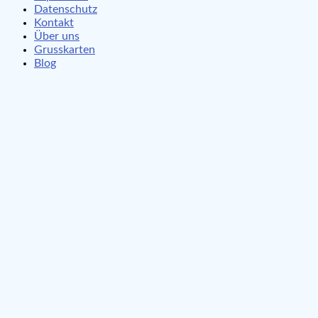
Datenschutz
Kontakt
Über uns
Grusskarten
Blog