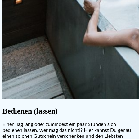
Bedienen (lassen)
Einen Tag lang oder zumindest ein paar Stunden sich
bedienen lassen, wer mag das nicht!? Hier kannst Du genau
einen solchen Gutschein verschenken und den Liebsten