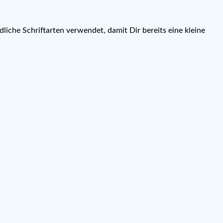
liche Schriftarten verwendet, damit Dir bereits eine kleine
.