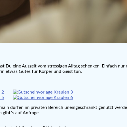
st Du eine Auszeit vom stressigen Alltag schenken. Einfach nu
in etwas Gutes für Körper und Geist tun.
main dürfen im privaten Bereich uneingeschränkt genutzt werd
 gibt´s auf Anfrage.