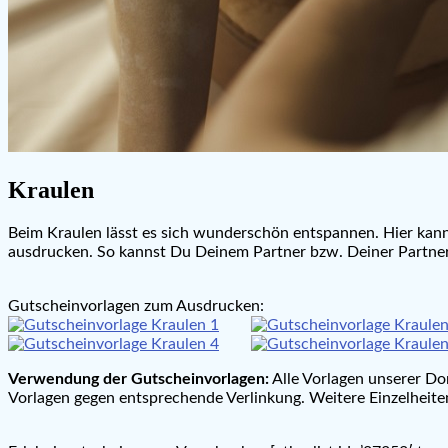
Kraulen
Beim Kraulen lässt es sich wunderschön entspannen. Hier kann
ausdrucken. So kannst Du Deinem Partner bzw. Deiner Partner
Gutscheinvorlagen zum Ausdrucken:
Verwendung der Gutscheinvorlagen:
Alle Vorlagen unserer Do
Vorlagen gegen entsprechende Verlinkung. Weitere Einzelheiten