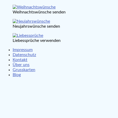
Weihnachtswünsche senden
Neujahrswünsche senden
Liebessprüche verwenden
Impressum
Datenschutz
Kontakt
Über uns
Grusskarten
Blog