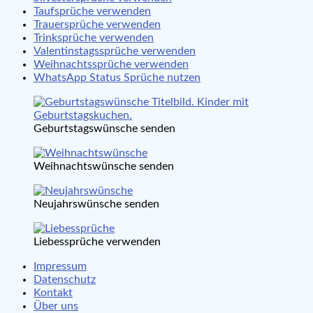
Taufsprüche verwenden
Trauersprüche verwenden
Trinksprüche verwenden
Valentinstagssprüche verwenden
Weihnachtssprüche verwenden
WhatsApp Status Sprüche nutzen
Geburtstagswünsche senden
Weihnachtswünsche senden
Neujahrswünsche senden
Liebessprüche verwenden
Impressum
Datenschutz
Kontakt
Über uns