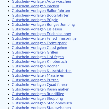
Gutschein-Vorlagen Auto waschen
Gutschein-Vorlagen Backen
Gutschein-Vorlagen Ballonfahrten
Gutschein-Vorlagen Bootsfahrten
Gutschein-Vorlagen Bügeln
Gutschein-Vorlagen Bungee Jumping
Gutschein-Vorlagen Eis essen
Gutschein-Vorlagen Erlebnisdinner
Gutschein-Vorlagen Fallschirmspringen
Gutschein-Vorlagen Freizeitpark
Gutschein-Vorlagen Gassi gehen
Gutschein-Vorlagen Grillen
Gutschein-Vorlagen Hof fegen
Gutschein-Vorlagen Kinobesuch
Gutschein-Vorlagen Kochen
Gutschein-Vorlagen Kutschfahrten
Gutschein-Vorlagen Massieren
Gutschein-Vorlagen Putzen
Gutschein-Vorlagen Quad fahren
Gutschein-Vorlagen Rasen mähen
Gutschein-Vorlagen Rundflüge
Gutschein-Vorlagen Shopping
Gutschein-Vorlagen Stadionbesuch
Gutschein-Vorlagen Staubwischen