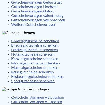
Gutscheinvorlagen Geburtstag
Gutscheinvorlagen Hochzeit
Gutscheinvorlagen Ostern
Gutscheinvorlagen Valentinstag
Gutscheinvorlagen Weihnachten
Weitere Gutscheinvorlagen
Comedygutscheine schenken
Erlebnisgutscheine schenken
Festivalgutscheine schenken
Hotelgutscheine schenken
Konzertgutscheine schenken
Massagegutscheine schenken
Musicalgutscheine schenken
Reisegutscheine schenken
Restaurantgutscheine schenken
Sportgutscheine schenken
Gutschein-Vorlagen Abwaschen
Gutschein-Vorlagen Aufpassen