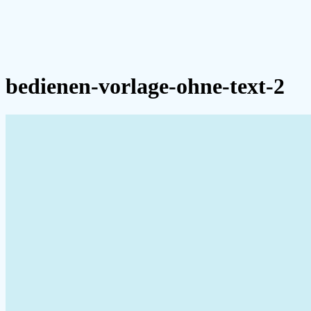
bedienen-vorlage-ohne-text-2