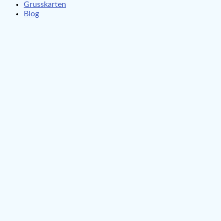
Grusskarten
Blog