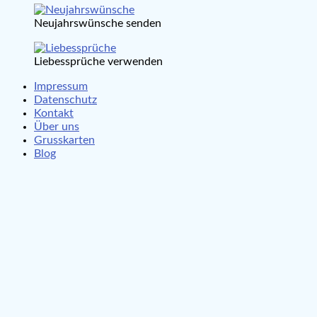
Neujahrswünsche senden
Liebessprüche verwenden
Impressum
Datenschutz
Kontakt
Über uns
Grusskarten
Blog