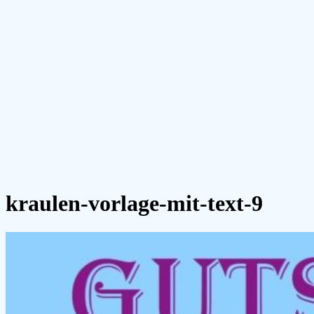
kraulen-vorlage-mit-text-9