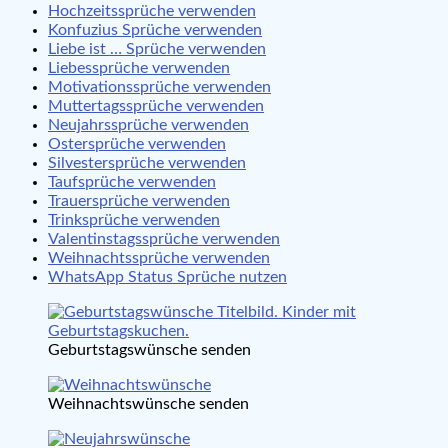
Hochzeitssprüche verwenden
Konfuzius Sprüche verwenden
Liebe ist … Sprüche verwenden
Liebessprüche verwenden
Motivationssprüche verwenden
Muttertagssprüche verwenden
Neujahrssprüche verwenden
Ostersprüche verwenden
Silvestersprüche verwenden
Taufsprüche verwenden
Trauersprüche verwenden
Trinksprüche verwenden
Valentinstagssprüche verwenden
Weihnachtssprüche verwenden
WhatsApp Status Sprüche nutzen
Geburtstagswünsche senden
Weihnachtswünsche senden