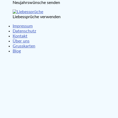
Neujahrswünsche senden
Liebessprüche verwenden
Impressum
Datenschutz
Kontakt
Über uns
Grusskarten
Blog