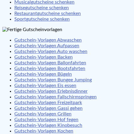
Musicalgutscheine schenken
Reisegutscheine schenken
Restaurantgutscheine schenken
Sportgutscheine schenken
Gutschein-Vorlagen Abwaschen
Gutschein-Vorlagen Aufpassen
Gutschein-Vorlagen Auto waschen
Gutschein-Vorlagen Backen
Gutschein-Vorlagen Ballonfahrten
Gutschein-Vorlagen Bootsfahrten
Gutschein-Vorlagen Bügeln
Gutschein-Vorlagen Bungee Jumping
Gutschein-Vorlagen Eis essen
Gutschein-Vorlagen Erlebnisdinner
Gutschein-Vorlagen Fallschirmspringen
Gutschein-Vorlagen Freizeitpark
Gutschein-Vorlagen Gassi gehen
Gutschein-Vorlagen Grillen
Gutschein-Vorlagen Hof fegen
Gutschein-Vorlagen Kinobesuch
Gutschein-Vorlagen Kochen