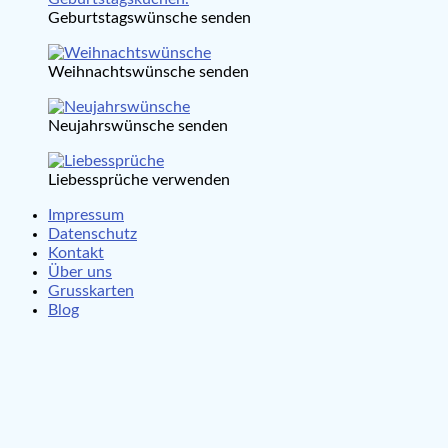
Geburtstagswünsche senden
Weihnachtswünsche senden
Neujahrswünsche senden
Liebessprüche verwenden
Impressum
Datenschutz
Kontakt
Über uns
Grusskarten
Blog