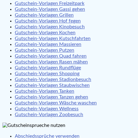
Gutschein-Vorlagen Freizeitpark
Gutschein-Vorlagen Gassi gehen
Gutschein-Vorlagen Grillen
Gutschein-Vorlagen Hof fegen
Gutschein-Vorlagen Kinobesuch
Gutschein-Vorlagen Kochen
Gutschein-Vorlagen Kutschfahrten
Gutschein-Vorlagen Massieren
Gutschein-Vorlagen Putzen
Gutschein-Vorlagen Quad fahren
Gutschein-Vorlagen Rasen mähen
Gutschein-Vorlagen Rundflüge
Gutschein-Vorlagen Shopping
Gutschein-Vorlagen Stadionbesuch
Gutschein-Vorlagen Staubwischen
Gutschein-Vorlagen Tanken
Gutschein-Vorlagen Tanzen gehen
Gutschein-Vorlagen Wäsche waschen
Gutschein-Vorlagen Wellness
Gutschein-Vorlagen Zoobesuch
Abschiedssprüche verwenden