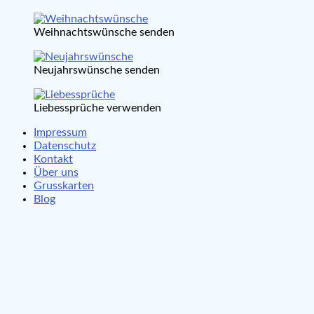
Weihnachtswünsche senden
Neujahrswünsche senden
Liebessprüche verwenden
Impressum
Datenschutz
Kontakt
Über uns
Grusskarten
Blog