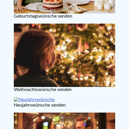
Geburtstagswünsche senden
Weihnachtswünsche senden
Neujahrswünsche senden