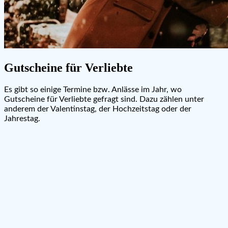
Gutscheine für Verliebte
Es gibt so einige Termine bzw. Anlässe im Jahr, wo
Gutscheine für Verliebte gefragt sind. Dazu zählen unter
anderem der Valentinstag, der Hochzeitstag oder der
Jahrestag.