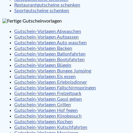
Restaurantgutscheine schenken
Sportgutscheine schenken
Gutschein-Vorlagen Abwaschen
Gutschein-Vorlagen Aufpassen
Gutschein-Vorlagen Auto waschen
Gutschein-Vorlagen Backen
Gutschein-Vorlagen Ballonfahrten
Gutschein-Vorlagen Bootsfahrten
Gutschein-Vorlagen Bügeln
Gutschein-Vorlagen Bungee Jumping
Gutschein-Vorlagen Eis essen
Gutschein-Vorlagen Erlebnisdinner
Gutschein-Vorlagen Fallschirmspringen
Gutschein-Vorlagen Freizeitpark
Gutschein-Vorlagen Gassi gehen
Gutschein-Vorlagen Grillen
Gutschein-Vorlagen Hof fegen
Gutschein-Vorlagen Kinobesuch
Gutschein-Vorlagen Kochen
Gutschein-Vorlagen Kutschfahrten
Gutschein-Vorlagen Massieren