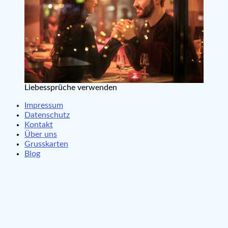
Liebessprüche verwenden
Impressum
Datenschutz
Kontakt
Über uns
Grusskarten
Blog