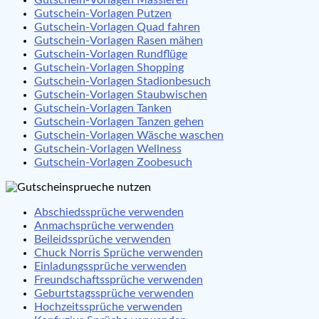
Gutschein-Vorlagen Putzen
Gutschein-Vorlagen Quad fahren
Gutschein-Vorlagen Rasen mähen
Gutschein-Vorlagen Rundflüge
Gutschein-Vorlagen Shopping
Gutschein-Vorlagen Stadionbesuch
Gutschein-Vorlagen Staubwischen
Gutschein-Vorlagen Tanken
Gutschein-Vorlagen Tanzen gehen
Gutschein-Vorlagen Wäsche waschen
Gutschein-Vorlagen Wellness
Gutschein-Vorlagen Zoobesuch
Abschiedssprüche verwenden
Anmachsprüche verwenden
Beileidssprüche verwenden
Chuck Norris Sprüche verwenden
Einladungssprüche verwenden
Freundschaftssprüche verwenden
Geburtstagssprüche verwenden
Hochzeitssprüche verwenden